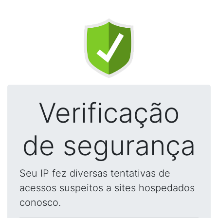
Verificação
de segurança
Seu IP fez diversas tentativas de
acessos suspeitos a sites hospedados
conosco.